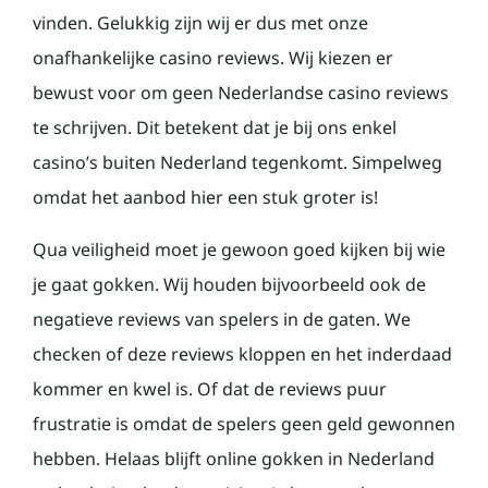
vinden. Gelukkig zijn wij er dus met onze
onafhankelijke casino reviews. Wij kiezen er
bewust voor om geen Nederlandse casino reviews
te schrijven. Dit betekent dat je bij ons enkel
casino’s buiten Nederland tegenkomt. Simpelweg
omdat het aanbod hier een stuk groter is!
Qua veiligheid moet je gewoon goed kijken bij wie
je gaat gokken. Wij houden bijvoorbeeld ook de
negatieve reviews van spelers in de gaten. We
checken of deze reviews kloppen en het inderdaad
kommer en kwel is. Of dat de reviews puur
frustratie is omdat de spelers geen geld gewonnen
hebben. Helaas blijft online gokken in Nederland