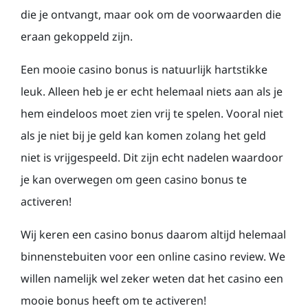
worden langzaam aan vervangen voor
beide toppers om bij te spelen.
uitbetalen. Alleen regel je dit via de klantenservice.
die je ontvangt, maar ook om de voorwaarden die
heel graag op de verschillende gokkasten
live casino spellen. Uiteraard checken we
eraan gekoppeld zijn.
Helaas vergeleken met de Nederlandse
Je stuurt een kopie van wat documenten zoals je
in het online casino.
dit ook altijd even. Zien we dat
online casino’s zijn de online casino’s uit
identiteitsbewijs en achter de schermen regelen ze
verschillende tafelspellen vervangen zijn
Een mooie casino bonus is natuurlijk hartstikke
Curaçao niet voorzien van een eigen live
de rest. In de tussentijd kan je gewoon al gokken!
voor live games? Dan vermelden we dit er
leuk. Alleen heb je er echt helemaal niets aan als je
casino. We zien weinig fysieke casino’s op
altijd netjes bij.
hem eindeloos moet zien vrij te spelen. Vooral niet
Als we een review schrijven dan checken we ook
Curaçao die echt live streamen vanuit
als je niet bij je geld kan komen zolang het geld
altijd even hoe het verificatie proces verloopt. We
hun casino. Dit is jammer want dit zie je
niet is vrijgespeeld. Dit zijn echt nadelen waardoor
willen wel weten of dit vrij eenvoudig verloopt of
in Nederland natuurlijk wel. Stiekem is dit
je kan overwegen om geen casino bonus te
dat we tegen problemen aanlopen. Uiteindelijk
natuurlijk wel een gemiste kans als je het
activeren!
moet je altijd je account verifiëren en dit kost tijd!
ons vraagt!
Wij keren een casino bonus daarom altijd helemaal
binnenstebuiten voor een online casino review. We
willen namelijk wel zeker weten dat het casino een
mooie bonus heeft om te activeren!