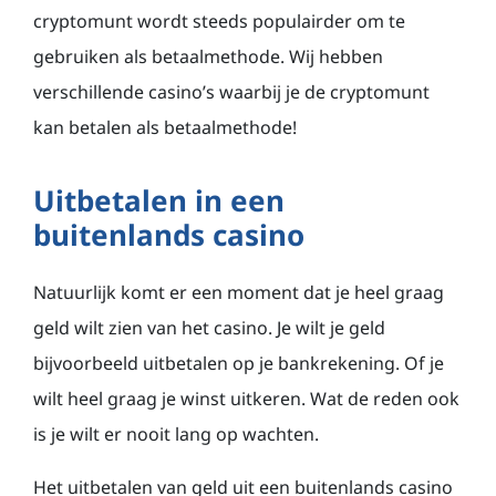
cryptomunt wordt steeds populairder om te
gebruiken als betaalmethode. Wij hebben
verschillende casino’s waarbij je de cryptomunt
kan betalen als betaalmethode!
Uitbetalen in een
buitenlands casino
Natuurlijk komt er een moment dat je heel graag
geld wilt zien van het casino. Je wilt je geld
bijvoorbeeld uitbetalen op je bankrekening. Of je
wilt heel graag je winst uitkeren. Wat de reden ook
is je wilt er nooit lang op wachten.
Het uitbetalen van geld uit een buitenlands casino