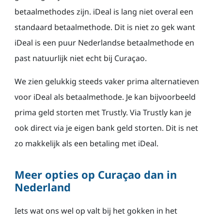
betaalmethodes zijn. iDeal is lang niet overal een
standaard betaalmethode. Dit is niet zo gek want
iDeal is een puur Nederlandse betaalmethode en
past natuurlijk niet echt bij Curaçao.
We zien gelukkig steeds vaker prima alternatieven
voor iDeal als betaalmethode. Je kan bijvoorbeeld
prima geld storten met Trustly. Via Trustly kan je
ook direct via je eigen bank geld storten. Dit is net
zo makkelijk als een betaling met iDeal.
Meer opties op Curaçao dan in
Nederland
Iets wat ons wel op valt bij het gokken in het