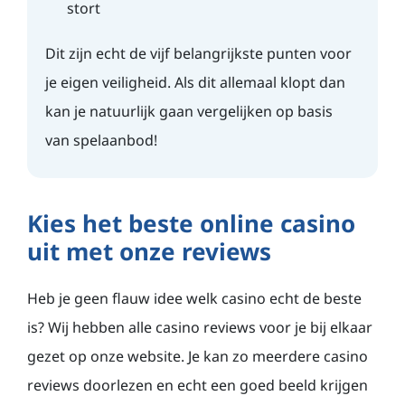
stort
Dit zijn echt de vijf belangrijkste punten voor
je eigen veiligheid. Als dit allemaal klopt dan
kan je natuurlijk gaan vergelijken op basis
van spelaanbod!
Kies het beste online casino
uit met onze reviews
Heb je geen flauw idee welk casino echt de beste
is? Wij hebben alle casino reviews voor je bij elkaar
gezet op onze website. Je kan zo meerdere casino
reviews doorlezen en echt een goed beeld krijgen