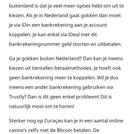
buitenland is dat je veel meer opties hebt om uit te
kiezen. Als je in Nederland gaat gokken dan moet
je via iDin een bankrekening aan je account
koppelen. Je kan enkel via iDeal met dit
bankrekeningnummer geld storten en uitbetalen.
Ga je gokken buiten Nederland? Dan kan je ineens
kiezen uit tientallen betaalmethodes. Je hoeft ook
geen bankrekening meer te koppelen. Wil je dus
ineens een ander bankrekening gebruiken via
Trustly? Dan is dit geen enkel probleem! Dit is
natuurlijk mooi om te horen!
Sterker nog op Curaçao kan je in een aantal online
casino’s zelfs met de Bitcoin betalen. De