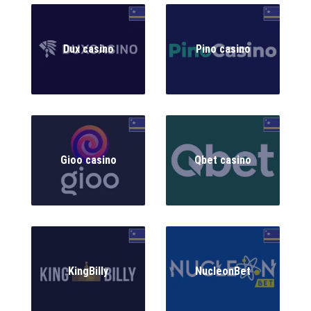
Dux casino
Pino casino
Gioo casino
Qbet casino
KingBilly
NucleonBet