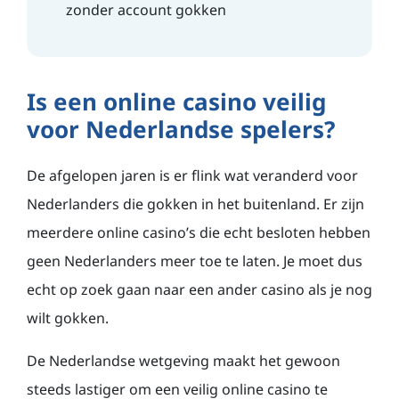
zonder account gokken
Is een online casino veilig
voor Nederlandse spelers?
De afgelopen jaren is er flink wat veranderd voor
Nederlanders die gokken in het buitenland. Er zijn
meerdere online casino’s die echt besloten hebben
geen Nederlanders meer toe te laten. Je moet dus
echt op zoek gaan naar een ander casino als je nog
wilt gokken.
De Nederlandse wetgeving maakt het gewoon
steeds lastiger om een veilig online casino te