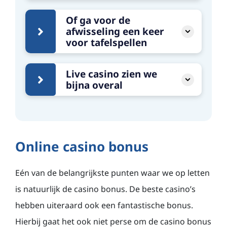
uitbetalingsverzoek.
Als wij mogen kiezen dan gaan we
Of ga voor de
afwisseling een keer
natuurlijk massaal voor de gokkasten. Dit
voor tafelspellen
Verificatie van je casino account
blijven al jaren de favoriete spellen bij
onze fans. Wij zijn natuurlijk ook fan van
Ben jij toch meer van Roulette, Blackjack
Live casino zien we
Of je nu bij het Holland Casino Online speelt of in
de slots in het casino en checken deze
bijna overal
of Baccarat? Geen probleem hoor want in
een online casino uit Curaçao. Je zal jezelf altijd
altijd als eerste als we een account
de meeste online casino’s kom je ook
moeten verifiëren. Een groot verschil tussen het
Uiteraard checken we altijd even het live
aangemaakt hebben!
gewoon tafelspellen tegen. Voor de
buitenland en Nederland is de manier waarop dit
casino als we ergens gaan spelen. Nou
afwisseling kan je zelfs kiezen uit
gebeurt.
Gelukkig kunnen we in het buitenland
Online casino bonus
moeten we er wel even bij zeggen dat
meerdere tafelspellen. Je kan zelf kijken
vaak kiezen uit duizenden slots. Terwijl de
tegenwoordig elk online casino een live
In Nederland begint alles met het verifiëren van je
welke tafelspellen jouw favoriet zijn!
Eén van de belangrijkste punten waar we op letten
casino’s met een Nederlandse
gedeelte heeft. De live games worden
account. Hierdoor kan je helaas best lang bezig
is natuurlijk de casino bonus. De beste casino’s
vergunning soms maar een paar slots
Helaas zien we wel steeds vaker dat de
aangeboden door o.a. Evolution Gaming
zijn om een account aan te maken. Op Curaçao
hebben uiteraard ook een fantastische bonus.
hebben om uit te kiezen. Kortom dit kan
klassieke tafelspellen echt verdwijnen. Ze
en Pragmatic Play live. Eigenlijk zijn dit
moet je een account verifiëren voordat je geld kan
Hierbij gaat het ook niet perse om de casino bonus
zeker de moeite waard zijn. Wij spelen