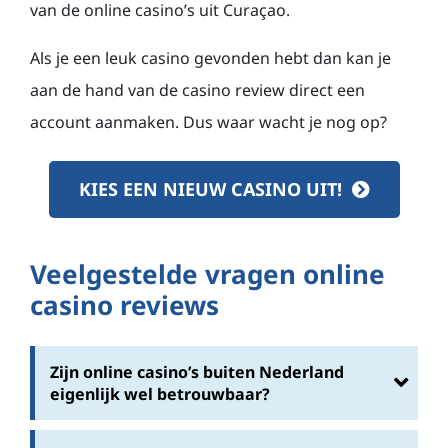
van de online casino’s uit Curaçao.
Als je een leuk casino gevonden hebt dan kan je
aan de hand van de casino review direct een
account aanmaken. Dus waar wacht je nog op?
KIES EEN NIEUW CASINO UIT!
Veelgestelde vragen online
casino reviews
Zijn online casino’s buiten Nederland
eigenlijk wel betrouwbaar?
Nederland is eigenlijk pas één van de laatste