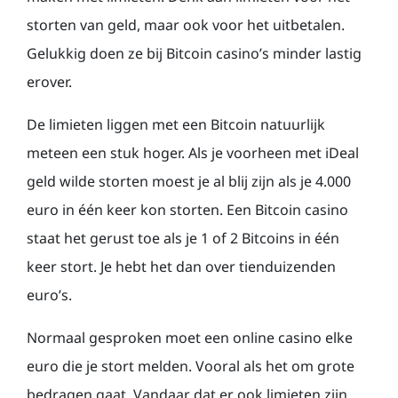
storten van geld, maar ook voor het uitbetalen.
Gelukkig doen ze bij Bitcoin casino’s minder lastig
erover.
De limieten liggen met een Bitcoin natuurlijk
meteen een stuk hoger. Als je voorheen met iDeal
geld wilde storten moest je al blij zijn als je 4.000
euro in één keer kon storten. Een Bitcoin casino
staat het gerust toe als je 1 of 2 Bitcoins in één
keer stort. Je hebt het dan over tienduizenden
euro’s.
Normaal gesproken moet een online casino elke
euro die je stort melden. Vooral als het om grote
bedragen gaat. Vandaar dat er ook limieten zijn