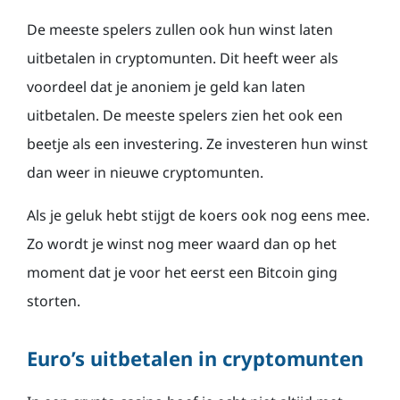
De meeste spelers zullen ook hun winst laten
uitbetalen in cryptomunten. Dit heeft weer als
voordeel dat je anoniem je geld kan laten
uitbetalen. De meeste spelers zien het ook een
beetje als een investering. Ze investeren hun winst
dan weer in nieuwe cryptomunten.
Als je geluk hebt stijgt de koers ook nog eens mee.
Zo wordt je winst nog meer waard dan op het
moment dat je voor het eerst een Bitcoin ging
storten.
Euro’s uitbetalen in cryptomunten