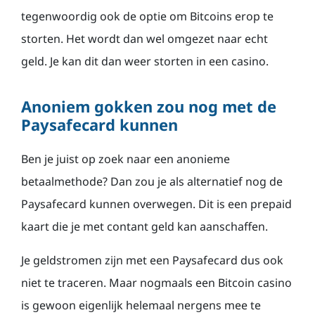
tegenwoordig ook de optie om Bitcoins erop te
storten. Het wordt dan wel omgezet naar echt
geld. Je kan dit dan weer storten in een casino.
Anoniem gokken zou nog met de
Paysafecard kunnen
Ben je juist op zoek naar een anonieme
betaalmethode? Dan zou je als alternatief nog de
Paysafecard kunnen overwegen. Dit is een prepaid
kaart die je met contant geld kan aanschaffen.
Je geldstromen zijn met een Paysafecard dus ook
niet te traceren. Maar nogmaals een Bitcoin casino
is gewoon eigenlijk helemaal nergens mee te