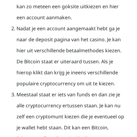
kan zo meteen een goksite uitkiezen en hier
een account aanmaken.
Nadat je een account aangemaakt hebt ga je
naar de deposit pagina van het casino. Je kan
hier uit verschillende betaalmethodes kiezen.
De Bitcoin staat er uiteraard tussen. Als je
hierop klikt dan krijg je ineens verschillende
populaire cryptocurrency om uit te kiezen.
Meestaal staat er iets van funds en dan zie je
alle cryptocurrency ertussen staan. Je kan nu
zelf een cryptomunt kiezen die je eventueel op
je wallet hebt staan. Dit kan een Bitcoin,