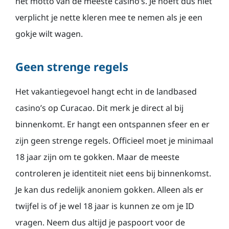
het motto van de meeste casino’s. Je hoeft dus niet
verplicht je nette kleren mee te nemen als je een
gokje wilt wagen.
Geen strenge regels
Het vakantiegevoel hangt echt in de landbased
casino’s op Curacao. Dit merk je direct al bij
binnenkomt. Er hangt een ontspannen sfeer en er
zijn geen strenge regels. Officieel moet je minimaal
18 jaar zijn om te gokken. Maar de meeste
controleren je identiteit niet eens bij binnenkomst.
Je kan dus redelijk anoniem gokken. Alleen als er
twijfel is of je wel 18 jaar is kunnen ze om je ID
vragen. Neem dus altijd je paspoort voor de