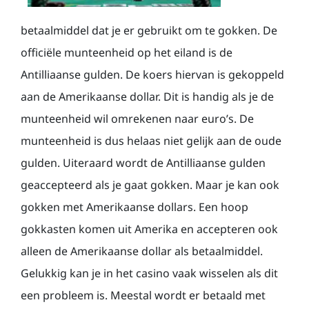
betaalmiddel dat je er gebruikt om te gokken. De
officiële munteenheid op het eiland is de
Antilliaanse gulden. De koers hiervan is gekoppeld
aan de Amerikaanse dollar. Dit is handig als je de
munteenheid wil omrekenen naar euro’s. De
munteenheid is dus helaas niet gelijk aan de oude
gulden. Uiteraard wordt de Antilliaanse gulden
geaccepteerd als je gaat gokken. Maar je kan ook
gokken met Amerikaanse dollars. Een hoop
gokkasten komen uit Amerika en accepteren ook
alleen de Amerikaanse dollar als betaalmiddel.
Gelukkig kan je in het casino vaak wisselen als dit
een probleem is. Meestal wordt er betaald met