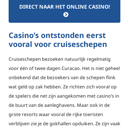
DIRECT NAAR HET ONLINE CASINO!
Casino’s ontstonden eerst
vooral voor cruiseschepen
Cruiseschepen bezoeken natuurlijk regelmatig
voor één of twee dagen Curacao. Het is niet geheel
onbekend dat de bezoekers van de schepen flink
wat geld op zak hebben. Ze richten zich vooral op
de spelers die net zijn aangekomen met casino’s in
de buurt van de aanleghavens. Maar ook in de
grote resorts waar vooral de rijke toeristen
verblijven zie je de gokhallen opduiken. Ze zijn vaak