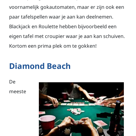
voornamelijk gokautomaten, maar er zijn ook een
paar tafelspellen waar je aan kan deelnemen.
Blackjack en Roulette hebben bijvoorbeeld een
eigen tafel met croupier waar je aan kan schuiven.
Kortom een prima plek om te gokken!
Diamond Beach
De
meeste