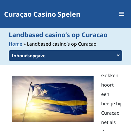
Curaçao Casino Spelen
Landbased casino’s op Curacao
Home
»
Landbased casino’s op Curacao
Inhoudsopgave
Casino's ontstonden eerst vooral voor
cruiseschepen
Gokken
Dresscode landbased casino's op Curacao
Gokken met dollars of Antilliaanse guldens
hoort
Gokkasten zijn populair op Curacao
een
Carinaval Casino
beetje bij
Diamond Beach
Sahara Casino
Curacao
net als