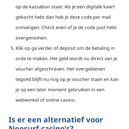
op de kassabon staat. Als je een digitale kaart
gekocht hebt dan heb je deze code per mail
ontvangen. Check even of je de code juist hebt
overgenomen.
Klik op ga verder of deposit om de betaling in
orde te maken. Het geld wordt nu direct van je
voucher afgeschreven. Het overgebleven
tegoed blijft nu nog op je voucher staan en kan
je op een later moment gebruiken in een
webwinkel of online casino.
Is er een alternatief voor
Neosurf casino’s?