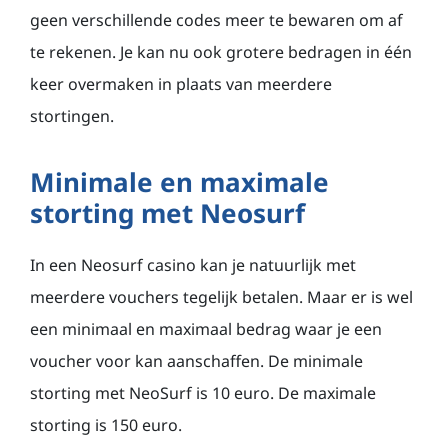
geen verschillende codes meer te bewaren om af
te rekenen. Je kan nu ook grotere bedragen in één
keer overmaken in plaats van meerdere
stortingen.
Minimale en maximale
storting met Neosurf
In een Neosurf casino kan je natuurlijk met
meerdere vouchers tegelijk betalen. Maar er is wel
een minimaal en maximaal bedrag waar je een
voucher voor kan aanschaffen. De minimale
storting met NeoSurf is 10 euro. De maximale
storting is 150 euro.