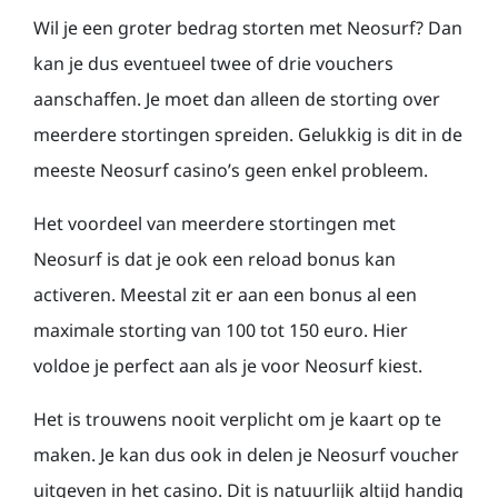
Wil je een groter bedrag storten met Neosurf? Dan
kan je dus eventueel twee of drie vouchers
aanschaffen. Je moet dan alleen de storting over
meerdere stortingen spreiden. Gelukkig is dit in de
meeste Neosurf casino’s geen enkel probleem.
Het voordeel van meerdere stortingen met
Neosurf is dat je ook een reload bonus kan
activeren. Meestal zit er aan een bonus al een
maximale storting van 100 tot 150 euro. Hier
voldoe je perfect aan als je voor Neosurf kiest.
Het is trouwens nooit verplicht om je kaart op te
maken. Je kan dus ook in delen je Neosurf voucher
uitgeven in het casino. Dit is natuurlijk altijd handig