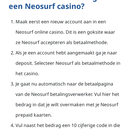
een Neosurf casino?
Maak eerst een nieuw account aan in een
Neosurf online casino. Dit is een goksite waar
ze Neosurf accepteren als betaalmethode.
Als je een account hebt aangemaakt ga je naar
deposit. Selecteer Neosurf als betaalmethode in
het casino.
Je gaat nu automatisch naar de betaalpagina
van de Neosurf betalingsverwerker. Vul hier het
bedrag in dat je wilt overmaken met je Neosurf
prepaid kaarten.
Vul naast het bedrag een 10 cijferige code in die