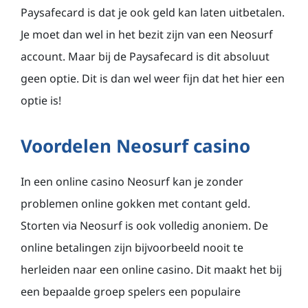
Paysafecard is dat je ook geld kan laten uitbetalen.
Je moet dan wel in het bezit zijn van een Neosurf
account. Maar bij de Paysafecard is dit absoluut
geen optie. Dit is dan wel weer fijn dat het hier een
optie is!
Voordelen Neosurf casino
In een online casino Neosurf kan je zonder
problemen online gokken met contant geld.
Storten via Neosurf is ook volledig anoniem. De
online betalingen zijn bijvoorbeeld nooit te
herleiden naar een online casino. Dit maakt het bij
een bepaalde groep spelers een populaire