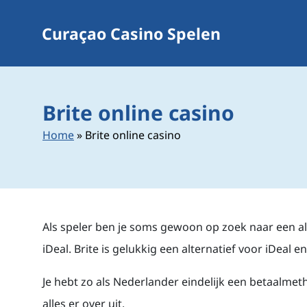
Curaçao Casino Spelen
Brite online casino
Home
»
Brite online casino
Als speler ben je soms gewoon op zoek naar een alte
iDeal. Brite is gelukkig een alternatief voor iDeal en
Je hebt zo als Nederlander eindelijk een betaalmeth
alles er over uit.