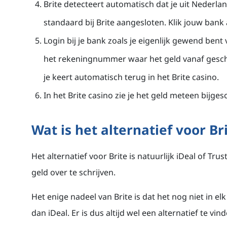
Brite detecteert automatisch dat je uit Nederlan
standaard bij Brite aangesloten. Klik jouw ban
Login bij je bank zoals je eigenlijk gewend bent v
het rekeningnummer waar het geld vanaf geschrev
je keert automatisch terug in het Brite casino.
In het Brite casino zie je het geld meteen bijge
Wat is het alternatief voor Br
Het alternatief voor Brite is natuurlijk iDeal of Trus
geld over te schrijven.
Het enige nadeel van Brite is dat het nog niet in el
dan iDeal. Er is dus altijd wel een alternatief te vin