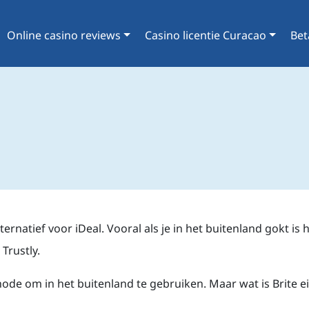
Online casino reviews
Casino licentie Curacao
Bet
rnatief voor iDeal. Vooral als je in het buitenland gokt is
 Trustly.
ode om in het buitenland te gebruiken. Maar wat is Brite eig