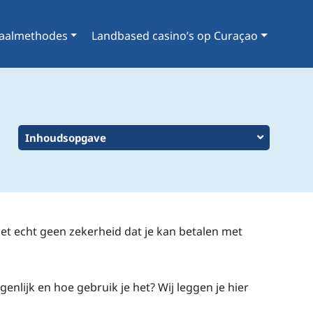
aalmethodes
Landbased casino’s op Curaçao
Inhoudsopgave
Wat is een Brite casino?
Zonder registratie spelen in een Brite
casino
Kosten bij het gebruik van Brite
Is de online betaalmethode betrouwbaar?
 het echt geen zekerheid dat je kan betalen met
Hoe werkt geld storten in een Brite casino?
Wat is het alternatief voor Brite?
Wat is eigenlijk het grote verschil tussen
enlijk en hoe gebruik je het? Wij leggen je hier
Brite en Trustly?
Voordelen Brite casino