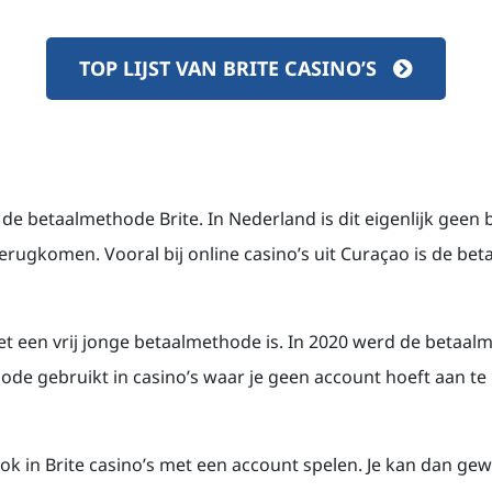
TOP LIJST VAN BRITE CASINO’S
et de betaalmethode Brite. In Nederland is dit eigenlijk ge
terugkomen. Vooral bij online casino’s uit Curaçao is de b
et een vrij jonge betaalmethode is. In 2020 werd de betaalm
ode gebruikt in casino’s waar je geen account hoeft aan te
 ook in Brite casino’s met een account spelen. Je kan dan 