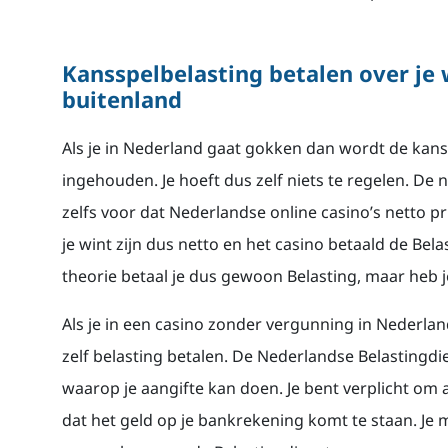
Kansspelbelasting betalen over je 
buitenland
Als je in Nederland gaat gokken dan wordt de kans
ingehouden. Je hoeft dus zelf niets te regelen. De
zelfs voor dat Nederlandse online casino’s netto pri
je wint zijn dus netto en het casino betaald de Bel
theorie betaal je dus gewoon Belasting, maar heb je
Als je in een casino zonder vergunning in Nederla
zelf belasting betalen. De Nederlandse Belastingdi
waarop je aangifte kan doen. Je bent verplicht om
dat het geld op je bankrekening komt te staan. Je 