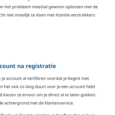
 kan het probleem meestal gewoon oplossen met de
cht niet moeilijk te doen met licentie verstrekkers
ccount na registratie
 je account al verifiëren voordat je begint met
om het ook zo lang duurt voor je een account hebt
 kiezen ze ervoor om je direct al te laten gokken.
p de achtergrond met de klantenservice.