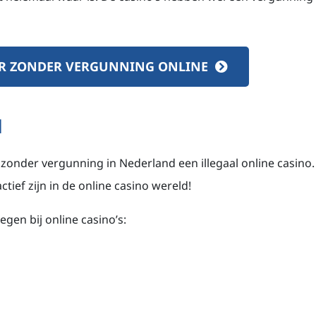
ER ZONDER VERGUNNING ONLINE
d
nder vergunning in Nederland een illegaal online casino. Ma
ctief zijn in de online casino wereld!
en bij online casino’s: