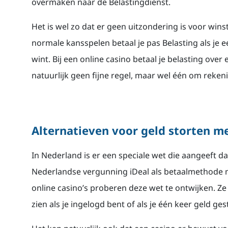
overmaken naar de Belastingdienst.
Het is wel zo dat er geen uitzondering is voor winst 
normale kansspelen betaal je pas Belasting als je
wint. Bij een online casino betaal je belasting over e
natuurlijk geen fijne regel, maar wel één om reke
Alternatieven voor geld storten me
In Nederland is er een speciale wet die aangeeft da
Nederlandse vergunning iDeal als betaalmethode
online casino’s proberen deze wet te ontwijken. Ze 
zien als je ingelogd bent of als je één keer geld ges