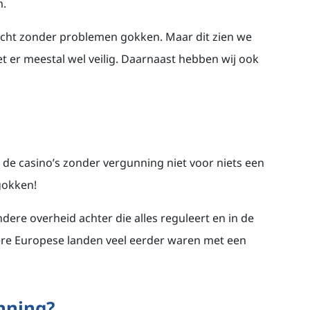
m.
 echt zonder problemen gokken. Maar dit zien we
t er meestal wel veilig. Daarnaast hebben wij ook
 de casino’s zonder vergunning niet voor niets een
 gokken!
ndere overheid achter die alles reguleert en in de
ere Europese landen veel eerder waren met een
nning?