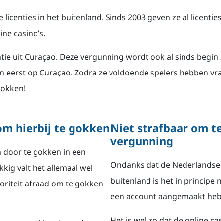
icenties in het buitenland. Sinds 2003 geven ze al licentie
ne casino’s.
centie uit Curaçao. Deze vergunning wordt ook al sinds begin
 eerst op Curaçao. Zodra ze voldoende spelers hebben vrag
 gokken!
om hierbij te gokken
Niet strafbaar om t
vergunning
n door te gokken in een
Ondanks dat de Nederlandse 
ig valt het allemaal wel
buitenland is het in principe 
oriteit afraad om te gokken
een account aangemaakt hebt 
Het is wel zo dat de online ca