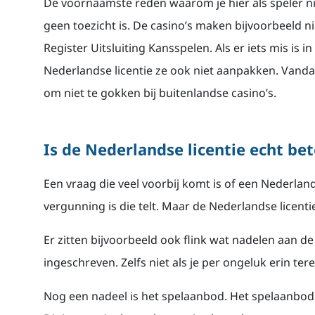
De voornaamste reden waarom je hier als speler n
geen toezicht is. De casino’s maken bijvoorbeeld n
Register Uitsluiting Kansspelen. Als er iets mis is i
Nederlandse licentie ze ook niet aanpakken. Vanda
om niet te gokken bij buitenlandse casino’s.
Is de Nederlandse licentie echt bet
Een vraag die veel voorbij komt is of een Nederland
vergunning is die telt. Maar de Nederlandse licentie 
Er zitten bijvoorbeeld ook flink wat nadelen aan de 
ingeschreven. Zelfs niet als je per ongeluk erin te
Nog een nadeel is het spelaanbod. Het spelaanbod 