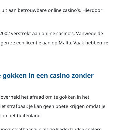
s uit aan betrouwbare online casino’s. Hierdoor
 2002 verstrekt aan online casino’s. Vanwege de
en ze een licentie aan op Malta. Vaak hebben ze
e gokken in een casino zonder
overheid het afraad om te gokken in het
niet strafbaar. Je kan geen boete krijgen omdat je
in het buitenland.
sino’s strafbaar zijn als ze Nederlandse spelers