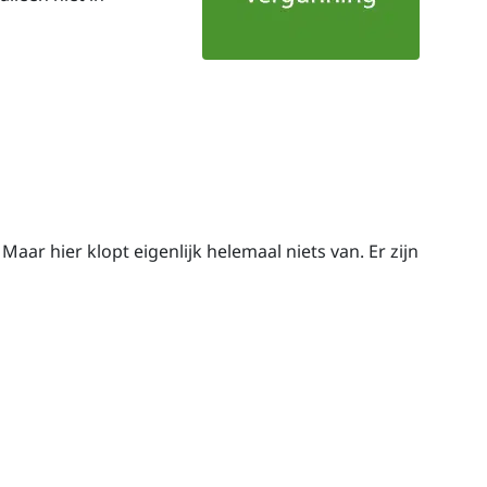
zonder vergunning
ar hier klopt eigenlijk helemaal niets van. Er zijn