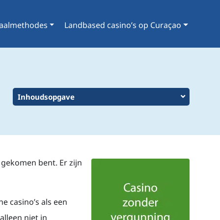
aalmethodes
Landbased casino’s op Curaçao
Inhoudsopgave
Vergunning buiten Nederland
Legaal online gokken bij Nederlandse
online casino's
Waar moet je rekening mee houden in een
casino zonder vergunning?
 gekomen bent. Er zijn
Zitten er voordelen aan gokken in een
casino zonder vergunning?
Ontdek de beste casino's zonder
vergunning
e casino’s als een
Veelgestelde vragen over een casino
lleen niet in