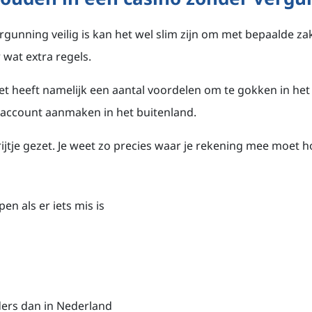
rgunning veilig is kan het wel slim zijn om met bepaalde za
 wat extra regels.
. Het heeft namelijk een aantal voordelen om te gokken in h
account aanmaken in het buitenland.
ijtje gezet. Je weet zo precies waar je rekening mee moet 
en als er iets mis is
ders dan in Nederland