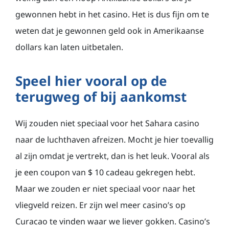
gewonnen hebt in het casino. Het is dus fijn om te
weten dat je gewonnen geld ook in Amerikaanse
dollars kan laten uitbetalen.
Speel hier vooral op de
terugweg of bij aankomst
Wij zouden niet speciaal voor het Sahara casino
naar de luchthaven afreizen. Mocht je hier toevallig
al zijn omdat je vertrekt, dan is het leuk. Vooral als
je een coupon van $ 10 cadeau gekregen hebt.
Maar we zouden er niet speciaal voor naar het
vliegveld reizen. Er zijn wel meer casino’s op
Curacao te vinden waar we liever gokken. Casino’s