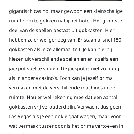
gigantisch casino, maar gewoon een kleinschalige
ruimte om te gokken nabij het hotel. Het grootste
deel van de spellen bestaat uit gokkasten. Hier
hebben ze er wel genoeg van. Er staan al snel 150
gokkasten als je ze allemaal telt. Je kan hierbij
kiezen uit verschillende spellen en er is zelfs een
jackpot spel te vinden. De jackpot is niet zo hoog
als in andere casino’s. Toch kan je jezelf prima
vermaken met de verschillende machines in de
ruimte. Hou er wel rekening mee dat een aantal
gokkasten vrij verouderd zijn. Verwacht dus geen
Las Vegas als je een gokje gaat wagen, maar voor
wat vermaak tussendoor is het prima vertoeven in