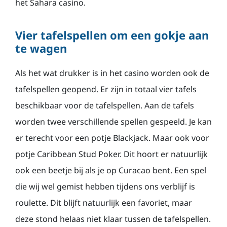
het Sahara casino.
Vier tafelspellen om een gokje aan
te wagen
Als het wat drukker is in het casino worden ook de
tafelspellen geopend. Er zijn in totaal vier tafels
beschikbaar voor de tafelspellen. Aan de tafels
worden twee verschillende spellen gespeeld. Je kan
er terecht voor een potje Blackjack. Maar ook voor
potje Caribbean Stud Poker. Dit hoort er natuurlijk
ook een beetje bij als je op Curacao bent. Een spel
die wij wel gemist hebben tijdens ons verblijf is
roulette. Dit blijft natuurlijk een favoriet, maar
deze stond helaas niet klaar tussen de tafelspellen.