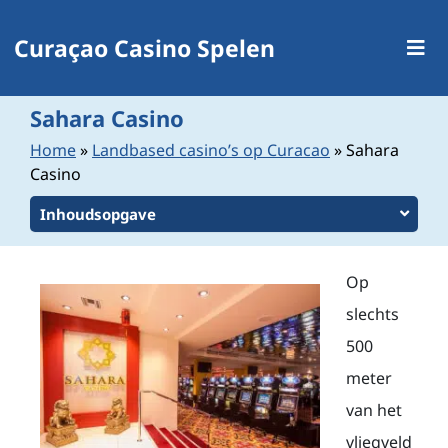
Curaçao Casino Spelen
Sahara Casino
Home
»
Landbased casino’s op Curacao
»
Sahara
Casino
Inhoudsopgave
Sahara Casino is een kleinschalig casino in een
hotel
Op
Gratis speelcoupon bij aankomst op het vliegveld
Maak van je Antiliaanse dollars echte Amerikaanse
slechts
dollars
500
Speel hier vooral op de terugweg of bij aankomst
meter
van het
vliegveld