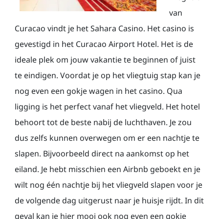
van
Curacao vindt je het Sahara Casino. Het casino is
gevestigd in het Curacao Airport Hotel. Het is de
ideale plek om jouw vakantie te beginnen of juist
te eindigen. Voordat je op het vliegtuig stap kan je
nog even een gokje wagen in het casino. Qua
ligging is het perfect vanaf het vliegveld. Het hotel
behoort tot de beste nabij de luchthaven. Je zou
dus zelfs kunnen overwegen om er een nachtje te
slapen. Bijvoorbeeld direct na aankomst op het
eiland. Je hebt misschien een Airbnb geboekt en je
wilt nog één nachtje bij het vliegveld slapen voor je
de volgende dag uitgerust naar je huisje rijdt. In dit
geval kan je hier mooi ook nog even een gokje